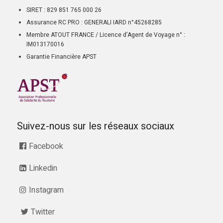
SIRET : 829 851 765 000 26
Assurance RC PRO : GENERALI IARD n°45268285
Membre ATOUT FRANCE / Licence d’Agent de Voyage n° :
IM013170016
Garantie Financière APST
Suivez-nous sur les réseaux sociaux
Facebook
Linkedin
Instagram
Twitter