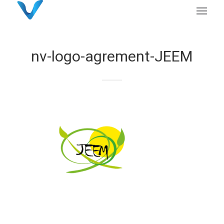
nv-logo-agrement-JEEM