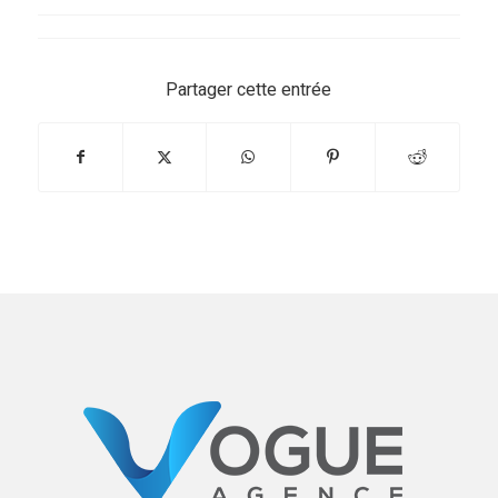
Partager cette entrée