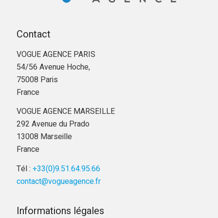
Contact
VOGUE AGENCE PARIS
54/56 Avenue Hoche,
75008 Paris
France
VOGUE AGENCE MARSEILLE
292 Avenue du Prado
13008 Marseille
France
Tél :
+33(0)9.51.64.95.66
contact@vogueagence.fr
Informations légales