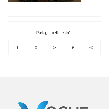
Partager cette entrée