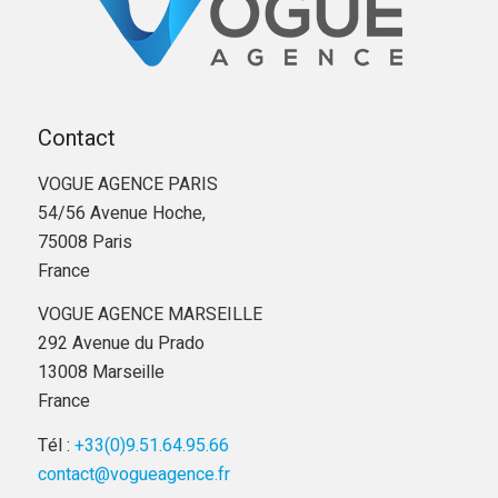
Contact
VOGUE AGENCE PARIS
54/56 Avenue Hoche,
75008 Paris
France
VOGUE AGENCE MARSEILLE
292 Avenue du Prado
13008 Marseille
France
Tél :
+33(0)9.51.64.95.66
contact@vogueagence.fr