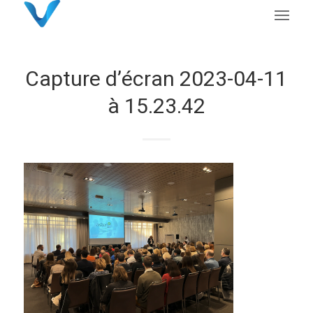
Capture d’écran 2023-04-11
à 15.23.42