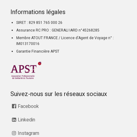
Informations légales
SIRET : 829 851 765 000 26
Assurance RC PRO : GENERALI IARD n°45268285
Membre ATOUT FRANCE / Licence d’Agent de Voyage n° :
IM013170016
Garantie Financière APST
Suivez-nous sur les réseaux sociaux
Facebook
Linkedin
Instagram