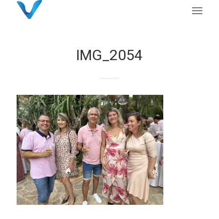
IMG_2054