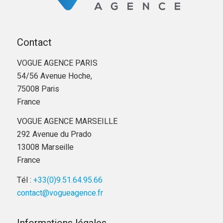
Contact
VOGUE AGENCE PARIS
54/56 Avenue Hoche,
75008 Paris
France
VOGUE AGENCE MARSEILLE
292 Avenue du Prado
13008 Marseille
France
Tél :
+33(0)9.51.64.95.66
contact@vogueagence.fr