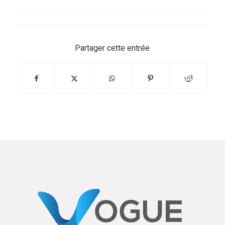
Partager cette entrée