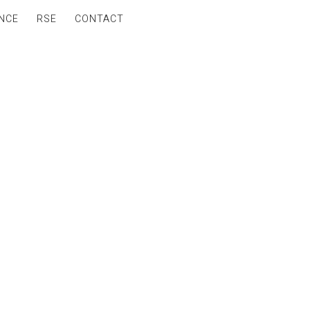
NCE
RSE
CONTACT