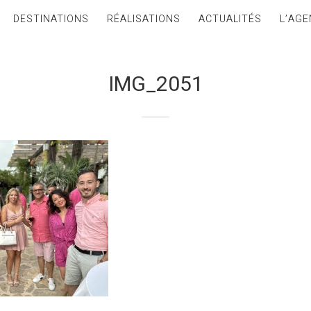
DESTINATIONS
RÉALISATIONS
ACTUALITÉS
L’AGE
IMG_2051