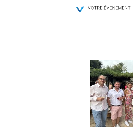
VOTRE ÉVÉNEMENT