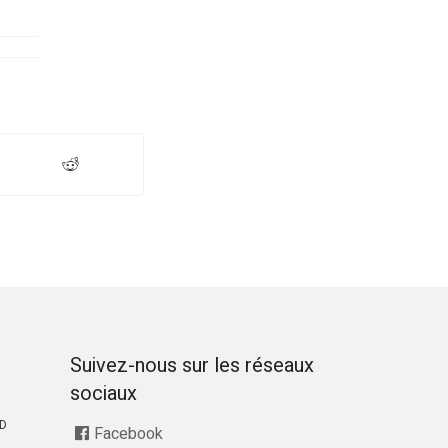
Suivez-nous sur les réseaux
sociaux
RD
Facebook