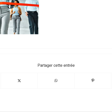
Partager cette entrée