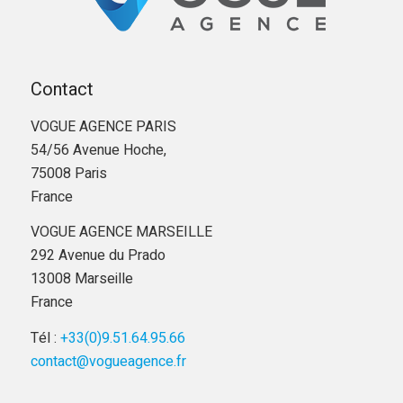
Contact
VOGUE AGENCE PARIS
54/56 Avenue Hoche,
75008 Paris
France
VOGUE AGENCE MARSEILLE
292 Avenue du Prado
13008 Marseille
France
Tél :
+33(0)9.51.64.95.66
contact@vogueagence.fr