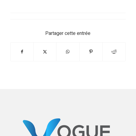
Partager cette entrée