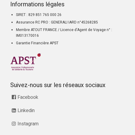
Informations légales
SIRET : 829 851 765 000 26
Assurance RC PRO : GENERALI IARD n°45268285
Membre ATOUT FRANCE / Licence d’Agent de Voyage n° :
IM013170016
Garantie Financière APST
Suivez-nous sur les réseaux sociaux
Facebook
Linkedin
Instagram