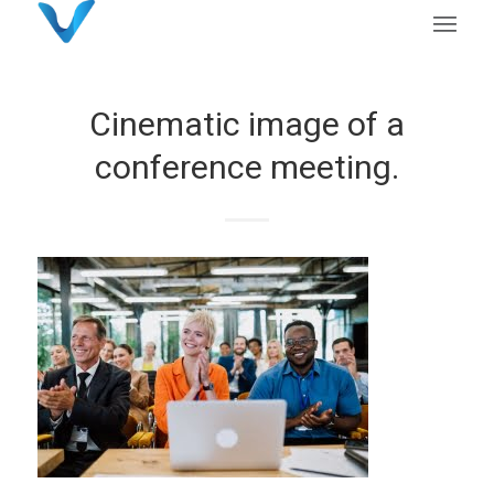
Cinematic image of a
conference meeting.