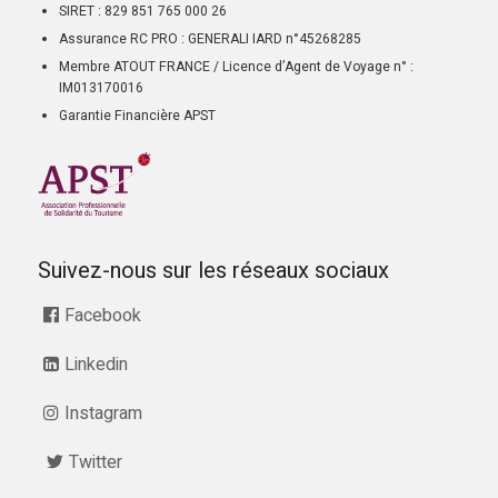
SIRET : 829 851 765 000 26
Assurance RC PRO : GENERALI IARD n°45268285
Membre ATOUT FRANCE / Licence d’Agent de Voyage n° :
IM013170016
Garantie Financière APST
Suivez-nous sur les réseaux sociaux
Facebook
Linkedin
Instagram
Twitter