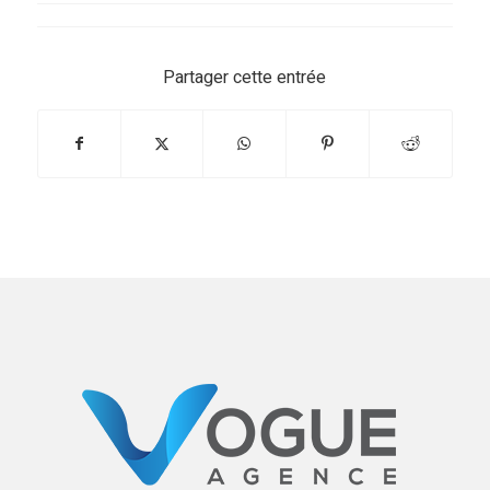
Partager cette entrée