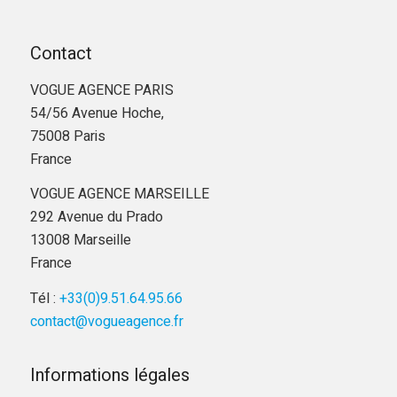
Contact
VOGUE AGENCE PARIS
54/56 Avenue Hoche,
75008 Paris
France
VOGUE AGENCE MARSEILLE
292 Avenue du Prado
13008 Marseille
France
Tél :
+33(0)9.51.64.95.66
contact@vogueagence.fr
Informations légales