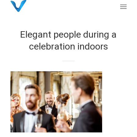
Elegant people during a
celebration indoors