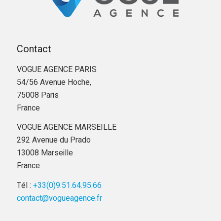
Contact
VOGUE AGENCE PARIS
54/56 Avenue Hoche,
75008 Paris
France
VOGUE AGENCE MARSEILLE
292 Avenue du Prado
13008 Marseille
France
Tél :
+33(0)9.51.64.95.66
contact@vogueagence.fr