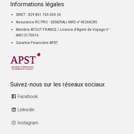
Informations légales
SIRET : 829 851 765 000 26
Assurance RC PRO : GENERALI IARD n°45268285
Membre ATOUT FRANCE / Licence d’Agent de Voyage n° :
IM013170016
Garantie Financière APST
Suivez-nous sur les réseaux sociaux
Facebook
Linkedin
Instagram