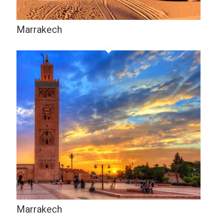
Marrakech
Marrakech