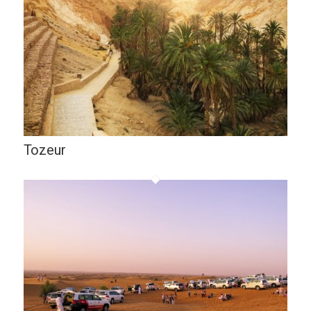
Tozeur