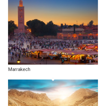
Marrakech