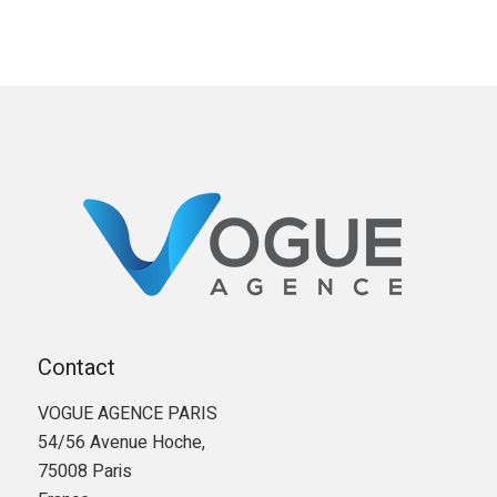
Contact
VOGUE AGENCE PARIS
54/56 Avenue Hoche,
75008 Paris