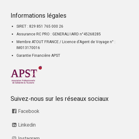
Informations légales
SIRET : 829 851 765 000 26
Assurance RC PRO : GENERALI IARD n°45268285
Membre ATOUT FRANCE / Licence d’Agent de Voyage n° :
IM013170016
Garantie Financière APST
Suivez-nous sur les réseaux sociaux
Facebook
Linkedin
Instagram