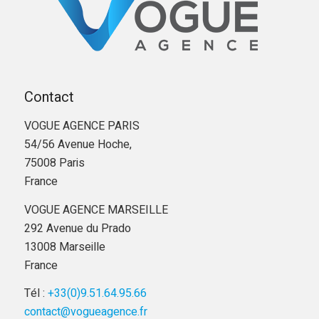
Contact
VOGUE AGENCE PARIS
54/56 Avenue Hoche,
75008 Paris
France
VOGUE AGENCE MARSEILLE
292 Avenue du Prado
13008 Marseille
France
Tél :
+33(0)9.51.64.95.66
contact@vogueagence.fr