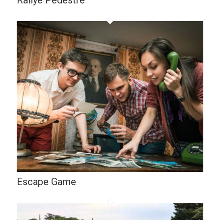
Rallye Pédestre
Escape Game