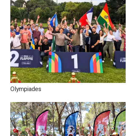
Olympiades