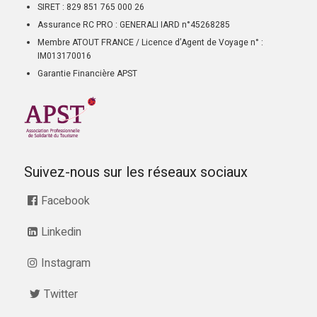
SIRET : 829 851 765 000 26
Assurance RC PRO : GENERALI IARD n°45268285
Membre ATOUT FRANCE / Licence d’Agent de Voyage n° :
IM013170016
Garantie Financière APST
Suivez-nous sur les réseaux sociaux
Facebook
Linkedin
Instagram
Twitter