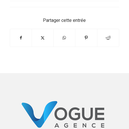
Partager cette entrée