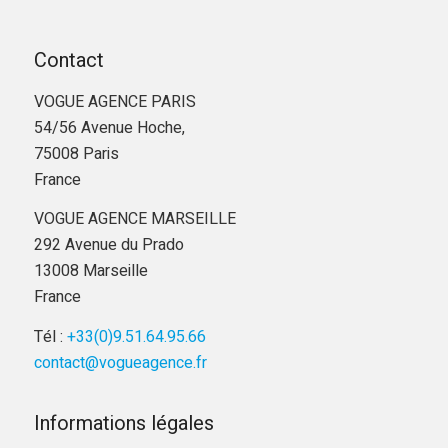
Contact
VOGUE AGENCE PARIS
54/56 Avenue Hoche,
75008 Paris
France
VOGUE AGENCE MARSEILLE
292 Avenue du Prado
13008 Marseille
France
Tél :
+33(0)9.51.64.95.66
contact@vogueagence.fr
Informations légales